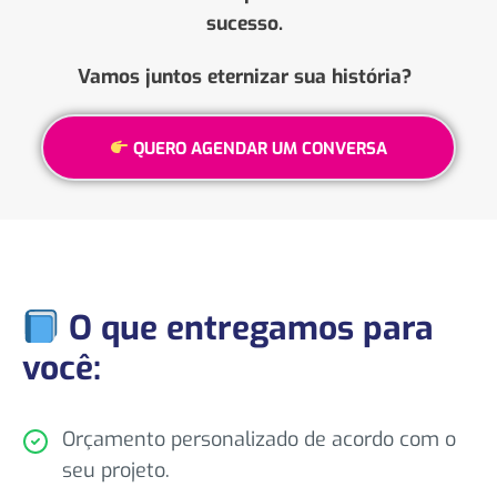
sucesso.
Vamos juntos eternizar sua história?
QUERO AGENDAR UM CONVERSA
O que entregamos para
você:
Orçamento personalizado de acordo com o
seu projeto.