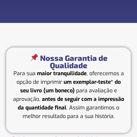
Nossa Garantia de
Qualidade
Para sua
maior tranquilidade
, oferecemos a
opção de imprimir
um exemplar-teste* do
seu livro (um boneco)
para avaliação e
aprovação,
antes de seguir com a impressão
da quantidade final
. Assim garantimos o
melhor resultado para a sua história.