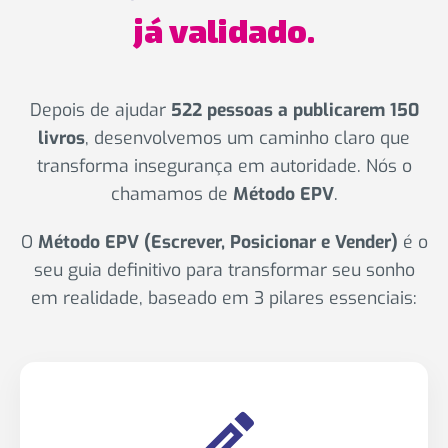
já validado.
Depois de ajudar
522 pessoas a publicarem 150
livros
, desenvolvemos um caminho claro que
transforma insegurança em autoridade. Nós o
chamamos de
Método EPV
.
O
Método EPV (Escrever, Posicionar e Vender)
é o
seu guia definitivo para transformar seu sonho
em realidade, baseado em 3 pilares essenciais: