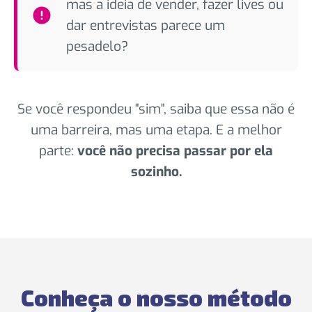
mas a ideia de vender, fazer lives ou
dar entrevistas parece um
pesadelo?
Se você respondeu "sim", saiba que essa não é
uma barreira, mas uma etapa. E a melhor
parte:
você não precisa passar por ela
sozinho.
Conheça o nosso método