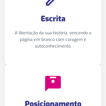
Escrita
A libertação da sua história, vencendo a
página em branco com coragem e
autoconhecimento.
Posicionamento