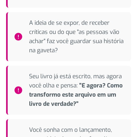
A ideia de se expor, de receber
críticas ou do que "as pessoas vão
achar" faz você guardar sua história
na gaveta?
Seu livro já está escrito, mas agora
você olha e pensa:
"E agora? Como
transformo este arquivo em um
livro de verdade?"
Você sonha com o lançamento,