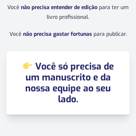
Você
não precisa entender de edição
para ter um
livro profissional.
Você
não precisa gastar fortunas
para publicar.
Você só precisa de
um manuscrito e da
nossa equipe ao seu
lado.