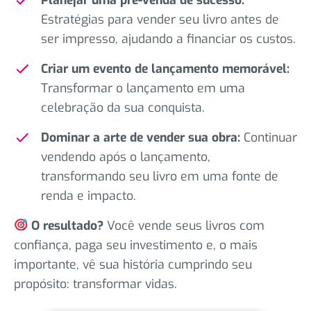
Estratégias para vender seu livro antes de
ser impresso, ajudando a financiar os custos.
Criar um evento de lançamento memorável:
Transformar o lançamento em uma
celebração da sua conquista.
Dominar a arte de vender sua obra:
Continuar
vendendo após o lançamento,
transformando seu livro em uma fonte de
renda e impacto.
O resultado?
Você vende seus livros com
confiança, paga seu investimento e, o mais
importante, vê sua história cumprindo seu
propósito: transformar vidas.