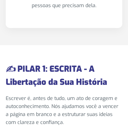
pessoas que precisam dela.
✍️ PILAR 1: ESCRITA - A
Libertação da Sua História
Escrever é, antes de tudo, um ato de coragem e
autoconhecimento. Nós ajudamos você a vencer
a página em branco e a estruturar suas ideias
com clareza e confiança.