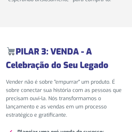
PILAR 3: VENDA - A
Celebração do Seu Legado
Vender não é sobre "empurrar" um produto. É
sobre conectar sua história com as pessoas que
precisam ouvi-la. Nós transformamos o
lançamento e as vendas em um processo
estratégico e gratificante.
Planejar uma pré-venda de sucesso: