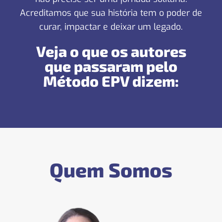
Acreditamos que sua história tem o poder de
curar, impactar e deixar um legado.
Veja o que os autores
que passaram pelo
Método EPV dizem:
Quem Somos