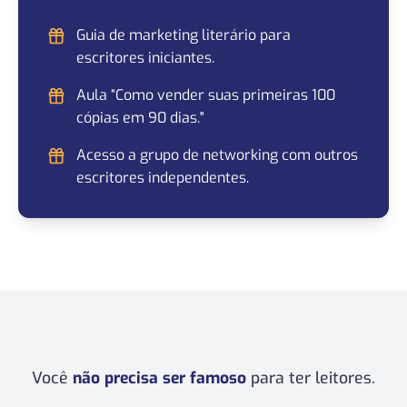
Guia de marketing literário para
escritores iniciantes.
Aula “Como vender suas primeiras 100
cópias em 90 dias."
Acesso a grupo de networking com outros
escritores independentes.
Você
não precisa ser famoso
para ter leitores.