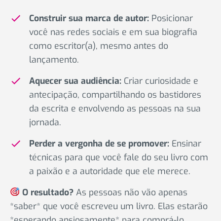
Construir sua marca de autor:
Posicionar
você nas redes sociais e em sua biografia
como escritor(a), mesmo antes do
lançamento.
Aquecer sua audiência:
Criar curiosidade e
antecipação, compartilhando os bastidores
da escrita e envolvendo as pessoas na sua
jornada.
Perder a vergonha de se promover:
Ensinar
técnicas para que você fale do seu livro com
a paixão e a autoridade que ele merece.
O resultado?
As pessoas não vão apenas
*saber* que você escreveu um livro. Elas estarão
*esperando ansiosamente* para comprá-lo.