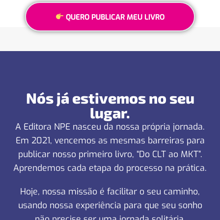
QUERO PUBLICAR MEU LIVRO
Nós já estivemos no seu
lugar.
A Editora NPE nasceu da nossa própria jornada.
Em 2021, vencemos as mesmas barreiras para
publicar nosso primeiro livro, “Do CLT ao MKT”.
Aprendemos cada etapa do processo na prática.
Hoje, nossa missão é facilitar o seu caminho,
usando nossa experiência para que seu sonho
não precise ser uma jornada solitária.