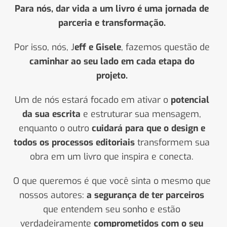
Para nós, dar vida a um livro é uma jornada de
parceria e transformação.
Por isso, nós, J
eff e Gisele
, fazemos questão de
caminhar ao seu lado em cada etapa do
projeto.
Um de nós estará focado em ativar o
potencial
da sua escrita
e estruturar sua mensagem,
enquanto o outro
cuidará para que o design e
todos os processos editoriais
transformem sua
obra em um livro que inspira e conecta.
O que queremos é que você sinta o mesmo que
nossos autores:
a segurança de ter parceiros
que entendem seu sonho e estão
verdadeiramente
c
omprometidos com o seu