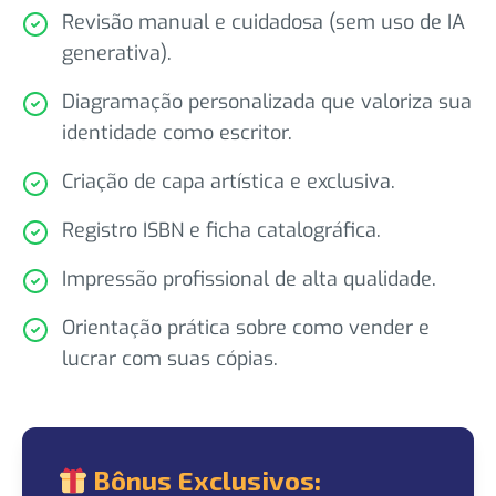
Revisão manual e cuidadosa (sem uso de IA
generativa).
Diagramação personalizada que valoriza sua
identidade como escritor.
Criação de capa artística e exclusiva.
Registro ISBN e ficha catalográfica.
Impressão profissional de alta qualidade.
Orientação prática sobre como vender e
lucrar com suas cópias.
Bônus Exclusivos: