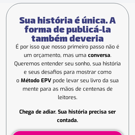
Sua história é única. A
forma de publicá-la
também deveria
É por isso que nosso primeiro passo não é
um orçamento, mas uma
conversa
.
Queremos entender seu sonho, sua história
e seus desafios para mostrar como
o
Método EPV
pode levar seu livro da sua
mente para as mãos de centenas de
leitores.
Chega de adiar. Sua história precisa ser
contada.