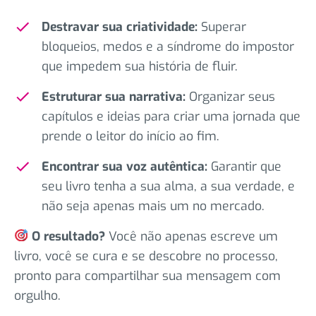
Destravar sua criatividade:
Superar
bloqueios, medos e a síndrome do impostor
que impedem sua história de fluir.
Estruturar sua narrativa:
Organizar seus
capítulos e ideias para criar uma jornada que
prende o leitor do início ao fim.
Encontrar sua voz autêntica:
Garantir que
seu livro tenha a sua alma, a sua verdade, e
não seja apenas mais um no mercado.
O resultado?
Você não apenas escreve um
livro, você se cura e se descobre no processo,
pronto para compartilhar sua mensagem com
orgulho.