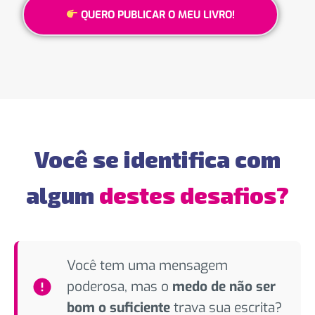
QUERO PUBLICAR O MEU LIVRO!
Você se identifica com
algum
destes desafios?
Você tem uma mensagem
poderosa, mas o
medo de não ser
bom o suficiente
trava sua escrita?