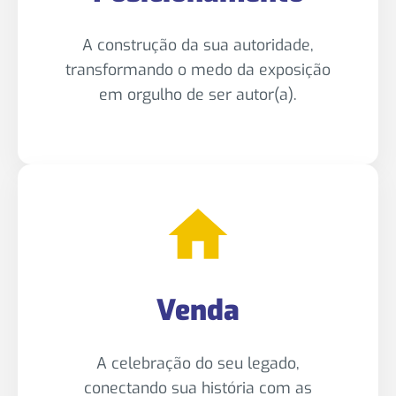
A construção da sua autoridade,
transformando o medo da exposição
em orgulho de ser autor(a).
Venda
A celebração do seu legado,
conectando sua história com as