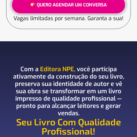
QUERO AGENDAR UM CONVERSA
Vagas limitadas por semana. Garanta a sua!
Com a
Editora NPE,
você participa
ativamente da construção do seu livro,
preserva sua identidade de autor e vê
sua obra se transformar em um livro
impresso de qualidade profissional —
pronto para alcançar leitores e gerar
vendas.
Seu Livro Com Qualidade
Profissional!