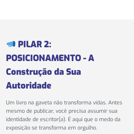
PILAR 2:
POSICIONAMENTO - A
Construção da Sua
Autoridade
Um livro na gaveta não transforma vidas. Antes
mesmo de publicar, você precisa assumir sua
identidade de escritor(a). É aqui que o medo da
exposição se transforma em orgulho.