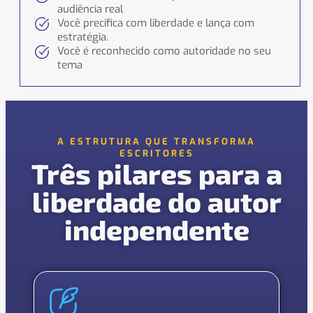
audiência real
Você precifica com liberdade e lança com
estratégia.
Você é reconhecido como autoridade no seu
tema
A ESTRUTURA QUE TRANSFORMA
ESCRITORES
Três pilares para a
liberdade do autor
independente