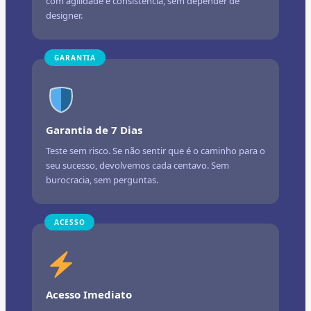
com agilidade e consistência, sem depender de
designer.
GARANTIA
Garantia de 7 Dias
Teste sem risco. Se não sentir que é o caminho para o
seu sucesso, devolvemos cada centavo. Sem
burocracia, sem perguntas.
ACESSO
Acesso Imediato