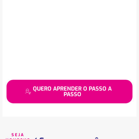
QUERO APRENDER O PASSO A
PASSO
SEJA