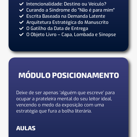
Intencionalidade: Destino ou Veículo?
Curando a Síndrome do "Não é para mim"
Escrita Baseada na Demanda Latente
Arquitetura Estratégica do Manuscrito
O Gatilho da Data de Entrega
O Objeto Livro – Capa, Lombada e Sinopse
MÓDULO POSICIONAMENTO
Deixe de ser apenas ‘alguém que escreve’ para
ocupar a prateleira mental do seu leitor ideal,
vencendo o medo da exposição com uma
estratégia que fura a bolha literária.
AULAS