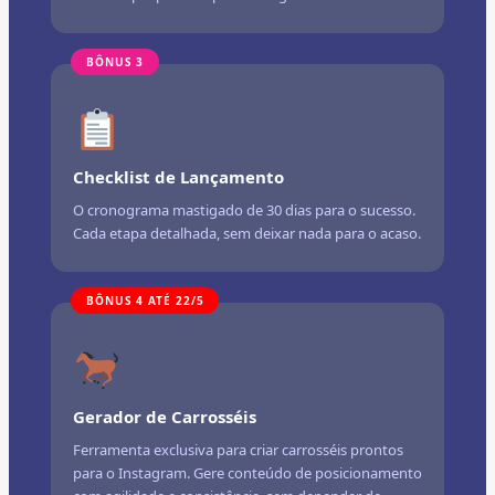
BÔNUS 3
Checklist de Lançamento
O cronograma mastigado de 30 dias para o sucesso.
Cada etapa detalhada, sem deixar nada para o acaso.
BÔNUS 4 ATÉ 22/5
Gerador de Carrosséis
Ferramenta exclusiva para criar carrosséis prontos
para o Instagram. Gere conteúdo de posicionamento