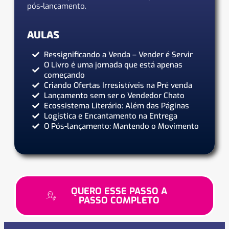
pós-lançamento.
AULAS
Ressignificando a Venda – Vender é Servir
O Livro é uma jornada que está apenas
começando
Criando Ofertas Irresistíveis na Pré venda
Lançamento sem ser o Vendedor Chato
Ecossistema Literário: Além das Páginas
Logística e Encantamento na Entrega
O Pós-lançamento: Mantendo o Movimento
QUERO ESSE PASSO A
PASSO COMPLETO