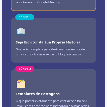
acontecerá no Google Meeting.
BÔNUS 1
Seja Escritor da Sua Própria História
Gravação completa para destravar sua escrita de
uma vez por todas e vencer o bloqueio criativo.
BÔNUS 2
Templates de Postagens
O que postar exatamente para criar desejo no seu
livro. Scripts prontos para Instagram e outras redes.