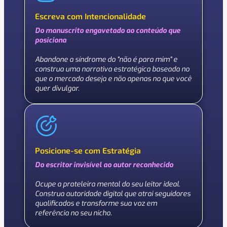
Escreva com Intencionalidade
Do manuscrito engavetado ao conteúdo que
posiciona
Abandone a síndrome do "não é para mim" e
construa uma narrativa estratégica baseada no
que o mercado deseja e não apenas no que você
quer divulgar.
Posicione-se com Estratégia
Do escritor invisível ao autor reconhecido
Ocupe a prateleira mental do seu leitor ideal.
Construa autoridade digital que atrai seguidores
qualificados e transforme sua voz em
referência no seu nicho.