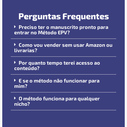
Perguntas Frequentes
Preciso ter o manuscrito pronto para
entrar no Método EPV?
Como vou vender sem usar Amazon ou
livrarias?
Por quanto tempo terei acesso ao
conteúdo?
E se o método não funcionar para
mim?
O método funciona para qualquer
nicho?