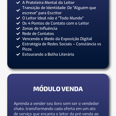
A Prateleira Mental do Leitor
Transição de Identidade: De "Alguém que
escreve" para Escritor
O Leitor Ideal não é "Todo Mundo"
Os 4 Pontos de Contato com o Leitor
Zonas de Influência
Rede de Contatos
Vencendo o Medo da Exposição Digital
Estratégia de Redes Sociais – Constância vs
Picos
Estourando a Bolha Literária
MÓDULO VENDA
Aprenda a vender seu livro sem ser o vendedor
chato, transformando cada oferta em um ato
de serviço que encanta o leitor da pré-venda ao