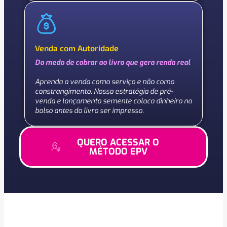
Venda com Autoridade
Do medo de cobrar ao livro que gera renda real
Aprenda a venda como serviço e não como
constrangimento. Nossa estratégia de pré-
venda e lançamento semente coloca dinheiro no
bolso antes do livro ser impresso.
QUERO ACESSAR O
MÉTODO EPV