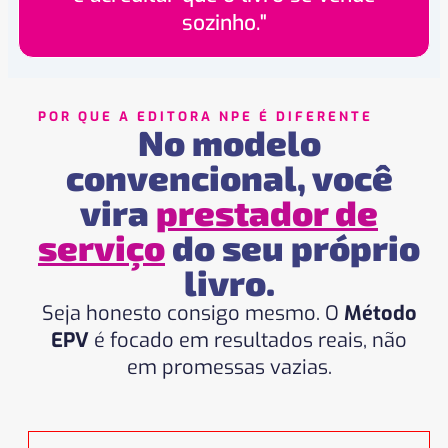
sozinho."
POR QUE A EDITORA NPE É DIFERENTE
No modelo
convencional, você
vira
prestador de
serviço
do seu próprio
livro.
Seja honesto consigo mesmo. O
Método
EPV
é focado em resultados reais, não
em promessas vazias.