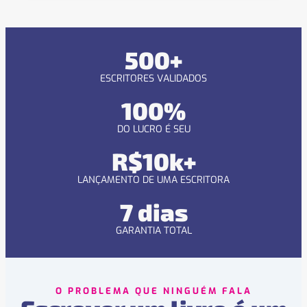
500+
ESCRITORES VALIDADOS
100%
DO LUCRO É SEU
R$10k+
LANÇAMENTO DE UMA ESCRITORA
7 dias
GARANTIA TOTAL
O PROBLEMA QUE NINGUÉM FALA