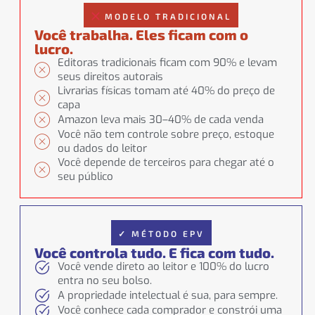
MODELO TRADICIONAL
Você trabalha. Eles ficam com o
lucro.
Editoras tradicionais ficam com 90% e levam
seus direitos autorais
Livrarias físicas tomam até 40% do preço de
capa
Amazon leva mais 30–40% de cada venda
Você não tem controle sobre preço, estoque
ou dados do leitor
Você depende de terceiros para chegar até o
seu público
✓ MÉTODO EPV
Você controla tudo. E fica com tudo.
Você vende direto ao leitor e 100% do lucro
entra no seu bolso.
A propriedade intelectual é sua, para sempre.
Você conhece cada comprador e constrói uma