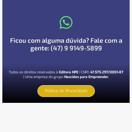
Ficou com alguma dúvida? Fale com a
gente: (47) 9 9149-5899
Todos os direitos reservados à
Editora NPE
| CNPJ:
47.575.297/0001-87
| Uma empresa do grupo
Nascidos para Empreender.
Política de Privacidade