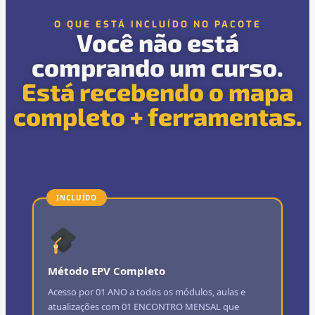
O QUE ESTÁ INCLUÍDO NO PACOTE
Você não está
comprando um curso.
Está recebendo o mapa
completo + ferramentas.
INCLUÍDO
Método EPV Completo
Acesso por 01 ANO a todos os módulos, aulas e
atualizações com 01 ENCONTRO MENSAL que