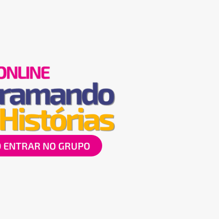
 ENTRAR NO GRUPO