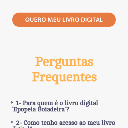
QUERO MEU LIVRO DIGITAL
Perguntas
Frequentes
1- Para quem é o livro digital
"Epopeia Boiadeira"?
2- Como tenho acesso ao meu livro