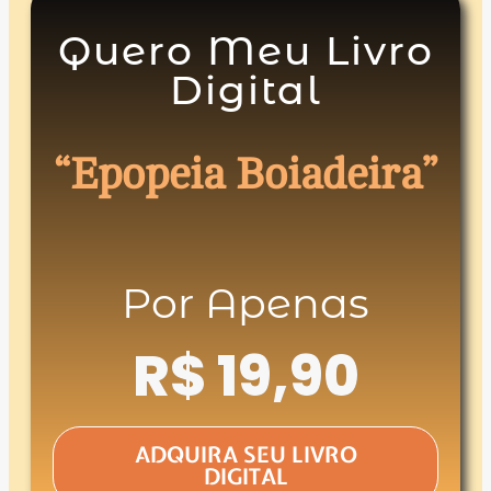
Quero Meu Livro
Digital
“Epopeia Boiadeira”
Por Apenas
R$ 19,90
ADQUIRA SEU LIVRO
DIGITAL