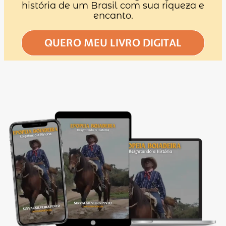
história de um Brasil com sua riqueza e
encanto.
QUERO MEU LIVRO DIGITAL