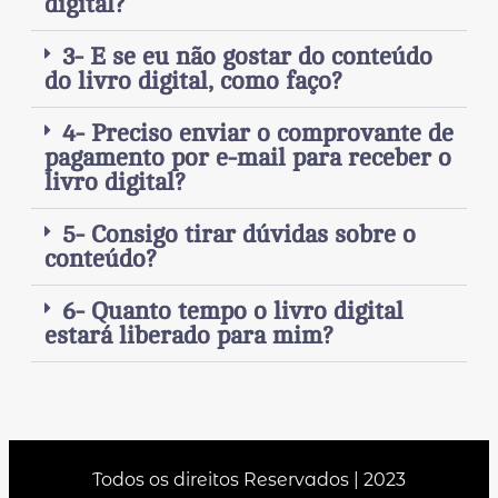
digital?
3- E se eu não gostar do conteúdo
do livro digital, como faço?
4- Preciso enviar o comprovante de
pagamento por e-mail para receber o
livro digital?
5- Consigo tirar dúvidas sobre o
conteúdo?
6- Quanto tempo o livro digital
estará liberado para mim?
Todos os direitos Reservados | 2023