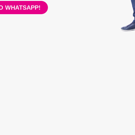
O WHATSAPP!