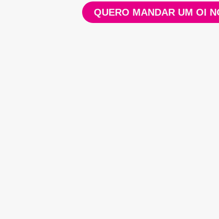
QUERO MANDAR UM OI N