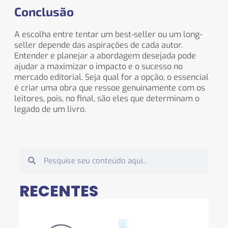
Conclusão
A escolha entre tentar um best-seller ou um long-
seller depende das aspirações de cada autor.
Entender e planejar a abordagem desejada pode
ajudar a maximizar o impacto e o sucesso no
mercado editorial. Seja qual for a opção, o essencial
é criar uma obra que ressoe genuinamente com os
leitores, pois, no final, são eles que determinam o
legado de um livro.
RECENTES
O 
“T
SEM