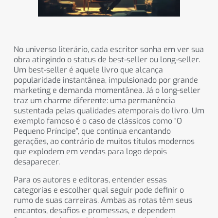
No universo literário, cada escritor sonha em ver sua
obra atingindo o status de best-seller ou long-seller.
Um best-seller é aquele livro que alcança
popularidade instantânea, impulsionado por grande
marketing e demanda momentânea. Já o long-seller
traz um charme diferente: uma permanência
sustentada pelas qualidades atemporais do livro. Um
exemplo famoso é o caso de clássicos como “O
Pequeno Príncipe”, que continua encantando
gerações, ao contrário de muitos títulos modernos
que explodem em vendas para logo depois
desaparecer.
Para os autores e editoras, entender essas
categorias e escolher qual seguir pode definir o
rumo de suas carreiras. Ambas as rotas têm seus
encantos, desafios e promessas, e dependem