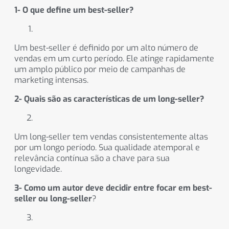
1- O que define um best-seller?
Um best-seller é definido por um alto número de
vendas em um curto período. Ele atinge rapidamente
um amplo público por meio de campanhas de
marketing intensas.
2- Quais são as características de um long-seller?
Um long-seller tem vendas consistentemente altas
por um longo período. Sua qualidade atemporal e
relevância contínua são a chave para sua
longevidade.
3- Como um autor deve decidir entre focar em best-
seller ou long-seller
?