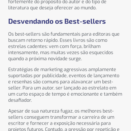
fortemente do propósito do autor e do tipo de
literatura que deseja oferecer ao mundo.
Desvendando os Best-sellers
Os best-sellers são fundamentais para editoras que
buscam retorno rápido. Esses livros são como
estrelas cadentes: vem com força, brilham
intensamente, mas muitas vezes são esquecidos
quando a próxima novidade surge.
Estratégias de marketing agressivas amplamente
suportadas por publicidade, eventos de lançamento
e resenhas são comuns para alavancar um best-
seller. Para um autor, ser lançado ao estrelato em
um curto espaço de tempo é emocionante e também
desafiador.
Apesar de sua natureza fugaz, os melhores best-
sellers conseguem transformar a carreira de um
escritor e fornecer a exposição necessária para
projetos futuros. Contudo, a pressão por repetição e