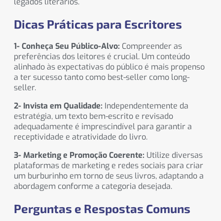
legados literários.
Dicas Práticas para Escritores
1- Conheça Seu Público-Alvo:
Compreender as
preferências dos leitores é crucial. Um conteúdo
alinhado às expectativas do público é mais propenso
a ter sucesso tanto como best-seller como long-
seller.
2- Invista em Qualidade:
Independentemente da
estratégia, um texto bem-escrito e revisado
adequadamente é imprescindível para garantir a
receptividade e atratividade do livro.
3- Marketing e Promoção Coerente:
Utilize diversas
plataformas de marketing e redes sociais para criar
um burburinho em torno de seus livros, adaptando a
abordagem conforme a categoria desejada.
Perguntas e Respostas Comuns