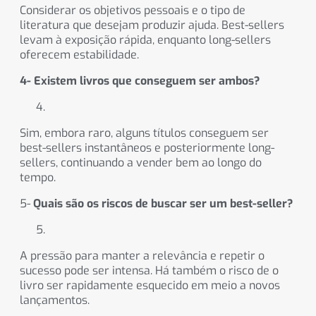
Considerar os objetivos pessoais e o tipo de
literatura que desejam produzir ajuda. Best-sellers
levam à exposição rápida, enquanto long-sellers
oferecem estabilidade.
4- Existem livros que conseguem ser ambos?
Sim, embora raro, alguns títulos conseguem ser
best-sellers instantâneos e posteriormente long-
sellers, continuando a vender bem ao longo do
tempo.
5-
Quais são os riscos de buscar ser um best-seller?
A pressão para manter a relevância e repetir o
sucesso pode ser intensa. Há também o risco de o
livro ser rapidamente esquecido em meio a novos
lançamentos.