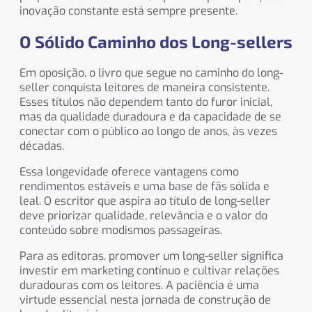
inovação constante está sempre presente.
O Sólido Caminho dos Long-sellers
Em oposição, o livro que segue no caminho do long-
seller conquista leitores de maneira consistente.
Esses títulos não dependem tanto do furor inicial,
mas da qualidade duradoura e da capacidade de se
conectar com o público ao longo de anos, às vezes
décadas.
Essa longevidade oferece vantagens como
rendimentos estáveis e uma base de fãs sólida e
leal. O escritor que aspira ao título de long-seller
deve priorizar qualidade, relevância e o valor do
conteúdo sobre modismos passageiras.
Para as editoras, promover um long-seller significa
investir em marketing contínuo e cultivar relações
duradouras com os leitores. A paciência é uma
virtude essencial nesta jornada de construção de