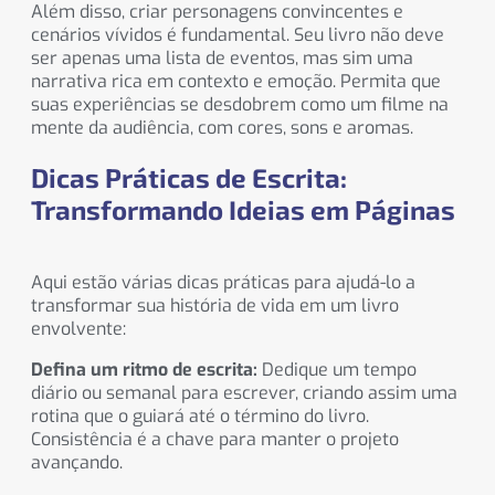
Além disso, criar personagens convincentes e
cenários vívidos é fundamental. Seu livro não deve
ser apenas uma lista de eventos, mas sim uma
narrativa rica em contexto e emoção. Permita que
suas experiências se desdobrem como um filme na
mente da audiência, com cores, sons e aromas.
Dicas Práticas de Escrita:
Transformando Ideias em Páginas
Aqui estão várias dicas práticas para ajudá-lo a
transformar sua história de vida em um livro
envolvente:
Defina um ritmo de escrita:
Dedique um tempo
diário ou semanal para escrever, criando assim uma
rotina que o guiará até o término do livro.
Consistência é a chave para manter o projeto
avançando.