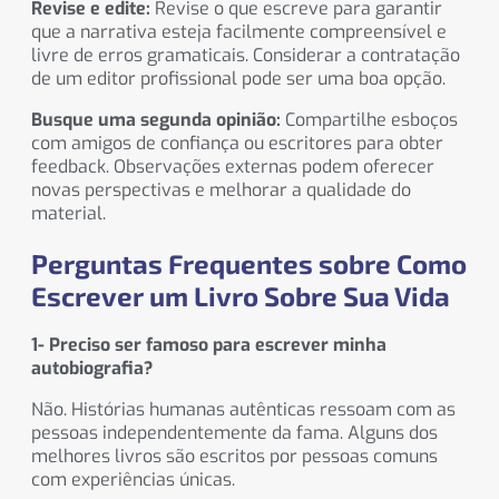
Revise e edite:
Revise o que escreve para garantir
que a narrativa esteja facilmente compreensível e
livre de erros gramaticais. Considerar a contratação
de um editor profissional pode ser uma boa opção.
Busque uma segunda opinião:
Compartilhe esboços
com amigos de confiança ou escritores para obter
feedback. Observações externas podem oferecer
novas perspectivas e melhorar a qualidade do
material.
Perguntas Frequentes sobre Como
Escrever um Livro Sobre Sua Vida
1- Preciso ser famoso para escrever minha
autobiografia?
Não. Histórias humanas autênticas ressoam com as
pessoas independentemente da fama. Alguns dos
melhores livros são escritos por pessoas comuns
com experiências únicas.