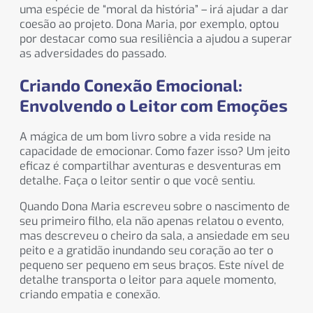
uma espécie de “moral da história” – irá ajudar a dar
coesão ao projeto. Dona Maria, por exemplo, optou
por destacar como sua resiliência a ajudou a superar
as adversidades do passado.
Criando Conexão Emocional:
Envolvendo o Leitor com Emoções
A mágica de um bom livro sobre a vida reside na
capacidade de emocionar. Como fazer isso? Um jeito
eficaz é compartilhar aventuras e desventuras em
detalhe. Faça o leitor sentir o que você sentiu.
Quando Dona Maria escreveu sobre o nascimento de
seu primeiro filho, ela não apenas relatou o evento,
mas descreveu o cheiro da sala, a ansiedade em seu
peito e a gratidão inundando seu coração ao ter o
pequeno ser pequeno em seus braços. Este nível de
detalhe transporta o leitor para aquele momento,
criando empatia e conexão.