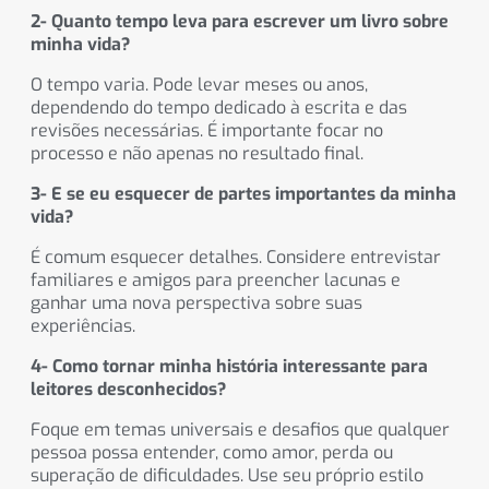
2- Quanto tempo leva para escrever um livro sobre
minha vida?
O tempo varia. Pode levar meses ou anos,
dependendo do tempo dedicado à escrita e das
revisões necessárias. É importante focar no
processo e não apenas no resultado final.
3- E se eu esquecer de partes importantes da minha
vida?
É comum esquecer detalhes. Considere entrevistar
familiares e amigos para preencher lacunas e
ganhar uma nova perspectiva sobre suas
experiências.
4- Como tornar minha história interessante para
leitores desconhecidos?
Foque em temas universais e desafios que qualquer
pessoa possa entender, como amor, perda ou
superação de dificuldades. Use seu próprio estilo