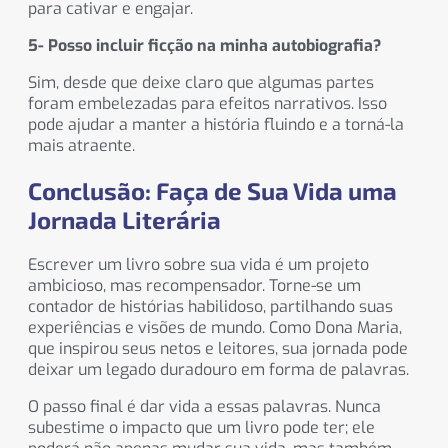
para cativar e engajar.
5- Posso incluir ficção na minha autobiografia?
Sim, desde que deixe claro que algumas partes
foram embelezadas para efeitos narrativos. Isso
pode ajudar a manter a história fluindo e a torná-la
mais atraente.
Conclusão: Faça de Sua Vida uma
Jornada Literária
Escrever um livro sobre sua vida é um projeto
ambicioso, mas recompensador. Torne-se um
contador de histórias habilidoso, partilhando suas
experiências e visões de mundo. Como Dona Maria,
que inspirou seus netos e leitores, sua jornada pode
deixar um legado duradouro em forma de palavras.
O passo final é dar vida a essas palavras. Nunca
subestime o impacto que um livro pode ter; ele