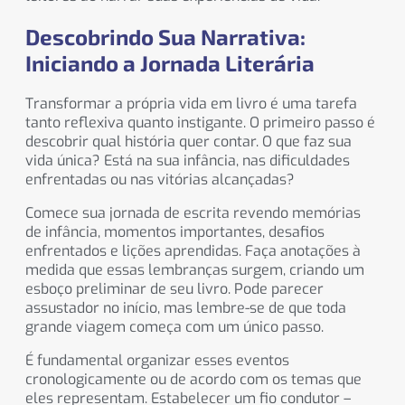
Descobrindo Sua Narrativa:
Iniciando a Jornada Literária
Transformar a própria vida em livro é uma tarefa
tanto reflexiva quanto instigante. O primeiro passo é
descobrir qual história quer contar. O que faz sua
vida única? Está na sua infância, nas dificuldades
enfrentadas ou nas vitórias alcançadas?
Comece sua jornada de escrita revendo memórias
de infância, momentos importantes, desafios
enfrentados e lições aprendidas. Faça anotações à
medida que essas lembranças surgem, criando um
esboço preliminar de seu livro. Pode parecer
assustador no início, mas lembre-se de que toda
grande viagem começa com um único passo.
É fundamental organizar esses eventos
cronologicamente ou de acordo com os temas que
eles representam. Estabelecer um fio condutor –