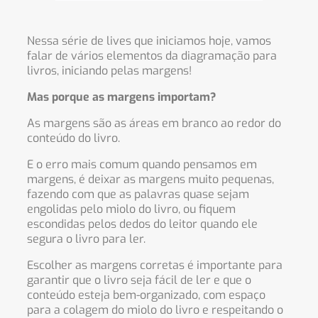
Nessa série de lives que iniciamos hoje, vamos
falar de vários elementos da diagramação para
livros, iniciando pelas margens!
Mas porque as margens importam?
As margens são as áreas em branco ao redor do
conteúdo do livro.
E o erro mais comum quando pensamos em
margens, é deixar as margens muito pequenas,
fazendo com que as palavras quase sejam
engolidas pelo miolo do livro, ou fiquem
escondidas pelos dedos do leitor quando ele
segura o livro para ler.
Escolher as margens corretas é importante para
garantir que o livro seja fácil de ler e que o
conteúdo esteja bem-organizado, com espaço
para a colagem do miolo do livro e respeitando o