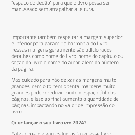
“espaço do dedão” para que o livro possa ser
manuseado sem atrapalhar a leitura.
Importante também respeitar a margem superior
e inferior para garantir a harmonia do livro,
nessas margens geralmente são adicionados
detalhes como nome do livro, nome do capítulo ou
seção do livro e nome do autor, além do número
da página.
Mas cuidado para não deixar as margens muito
grandes, nem oito nem oitenta, margens muito
grandes podem reduzir muito o espaço útil das
páginas, e isso ao final aumenta a quantidade de
páginas, impactando no valor de impressão do
livro.
Quer lançar o seu livro em 2024?
Fale conosco e vamos juntos fazer esse livro