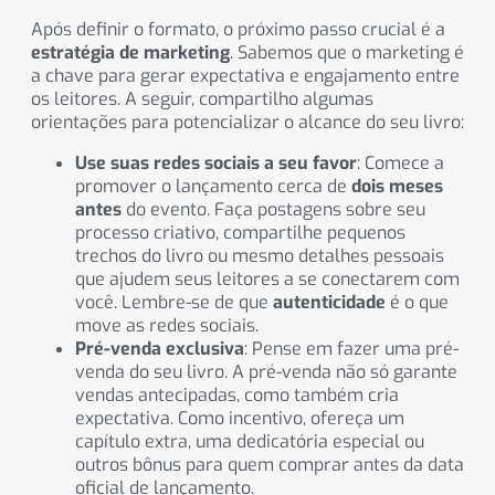
Após definir o formato, o próximo passo crucial é a
estratégia de marketing
. Sabemos que o marketing é
a chave para gerar expectativa e engajamento entre
os leitores. A seguir, compartilho algumas
orientações para potencializar o alcance do seu livro:
Use suas redes sociais a seu favor
: Comece a
promover o lançamento cerca de
dois meses
antes
do evento. Faça postagens sobre seu
processo criativo, compartilhe pequenos
trechos do livro ou mesmo detalhes pessoais
que ajudem seus leitores a se conectarem com
você. Lembre-se de que
autenticidade
é o que
move as redes sociais.
Pré-venda exclusiva
: Pense em fazer uma pré-
venda do seu livro. A pré-venda não só garante
vendas antecipadas, como também cria
expectativa. Como incentivo, ofereça um
capítulo extra, uma dedicatória especial ou
outros bônus para quem comprar antes da data
oficial de lançamento.