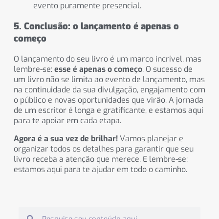
evento puramente presencial.
5. Conclusão: o lançamento é apenas o
começo
O lançamento do seu livro é um marco incrível, mas
lembre-se:
esse é apenas o começo
. O sucesso de
um livro não se limita ao evento de lançamento, mas
na continuidade da sua divulgação, engajamento com
o público e novas oportunidades que virão. A jornada
de um escritor é longa e gratificante, e estamos aqui
para te apoiar em cada etapa.
Agora é a sua vez de brilhar!
Vamos planejar e
organizar todos os detalhes para garantir que seu
livro receba a atenção que merece. E lembre-se:
estamos aqui para te ajudar em todo o caminho.