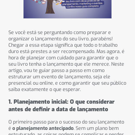
Se você está se perguntando como preparar e
organizar o lançamento do seu livro, parabéns!
Chegar a essa etapa significa que todo o trabalho
duro está prestes a ser recompensado. Mas agora, é
hora de planejar com cuidado para garantir que o
seu livro tenha o lançamento que ele merece. Neste
artigo, vou te guiar passo a passo em como
estruturar um evento de lançamento, seja ele
presencial ou online, e como garantir que seu público
saiba exatamente o que esperar.
1. Planejamento inicial: O que considerar
antes de definir a data de lançamento
O primeiro passo para o sucesso do seu lançamento
é
o planejamento antecipado
. Sem um plano bem
estruturado, as coisas podem se complicar e perder