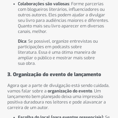
Colaborações são valiosas
: Forme parcerias
com blogueiros literários, influenciadores ou
outros autores. Eles podem ajudar a divulgar
seu livro para audiências maiores e diferentes.
Quanto mais seu livro aparecer em diversos
canais, melhor.
Dica
: Se possível, organize entrevistas ou
participações em podcasts sobre
literatura. Essa é uma ótima maneira de
ampliar o público e mostrar mais sobre
sua obra.
3. Organização do evento de lançamento
Agora que a parte de divulgação está sendo cuidada,
vamos falar sobre a
organização do evento
. Um
lançamento bem planejado deixa uma impressão
positiva duradoura nos leitores e pode alavancar a
carreira de um autor.
Escolha do local (para eventos presenciais)
: Se