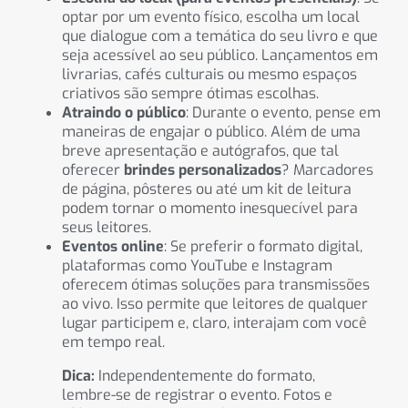
optar por um evento físico, escolha um local
que dialogue com a temática do seu livro e que
seja acessível ao seu público. Lançamentos em
livrarias, cafés culturais ou mesmo espaços
criativos são sempre ótimas escolhas.
Atraindo o público
: Durante o evento, pense em
maneiras de engajar o público. Além de uma
breve apresentação e autógrafos, que tal
oferecer
brindes personalizados
? Marcadores
de página, pôsteres ou até um kit de leitura
podem tornar o momento inesquecível para
seus leitores.
Eventos online
: Se preferir o formato digital,
plataformas como YouTube e Instagram
oferecem ótimas soluções para transmissões
ao vivo. Isso permite que leitores de qualquer
lugar participem e, claro, interajam com você
em tempo real.
Dica:
Independentemente do formato,
lembre-se de registrar o evento. Fotos e