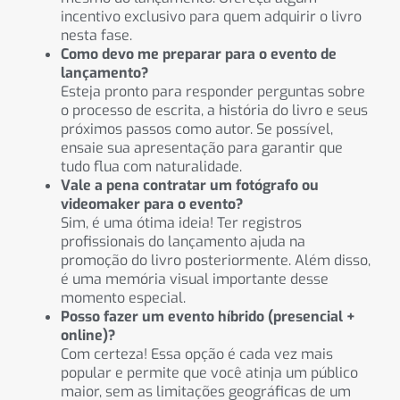
incentivo exclusivo para quem adquirir o livro
nesta fase.
Como devo me preparar para o evento de
lançamento?
Esteja pronto para responder perguntas sobre
o processo de escrita, a história do livro e seus
próximos passos como autor. Se possível,
ensaie sua apresentação para garantir que
tudo flua com naturalidade.
Vale a pena contratar um fotógrafo ou
videomaker para o evento?
Sim, é uma ótima ideia! Ter registros
profissionais do lançamento ajuda na
promoção do livro posteriormente. Além disso,
é uma memória visual importante desse
momento especial.
Posso fazer um evento híbrido (presencial +
online)?
Com certeza! Essa opção é cada vez mais
popular e permite que você atinja um público
maior, sem as limitações geográficas de um