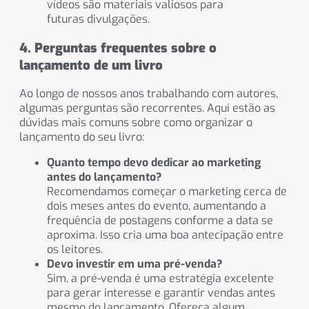
vídeos são materiais valiosos para
futuras divulgações.
4. Perguntas frequentes sobre o
lançamento de um livro
Ao longo de nossos anos trabalhando com autores,
algumas perguntas são recorrentes. Aqui estão as
dúvidas mais comuns sobre como organizar o
lançamento do seu livro:
Quanto tempo devo dedicar ao marketing
antes do lançamento?
Recomendamos começar o marketing cerca de
dois meses antes do evento, aumentando a
frequência de postagens conforme a data se
aproxima. Isso cria uma boa antecipação entre
os leitores.
Devo investir em uma pré-venda?
Sim, a pré-venda é uma estratégia excelente
para gerar interesse e garantir vendas antes
mesmo do lançamento. Ofereça algum