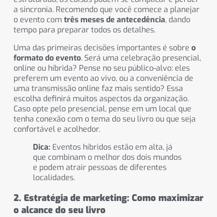
a sincronia. Recomendo que você comece a planejar
o evento com
três meses de antecedência
, dando
tempo para preparar todos os detalhes.
Uma das primeiras decisões importantes é sobre
o
formato do evento
. Será uma celebração presencial,
online ou híbrida? Pense no seu público-alvo: eles
preferem um evento ao vivo, ou a conveniência de
uma transmissão online faz mais sentido? Essa
escolha definirá muitos aspectos da organização.
Caso opte pelo presencial, pense em um local que
tenha conexão com o tema do seu livro ou que seja
confortável e acolhedor.
Dica:
Eventos híbridos estão em alta, já
que combinam o melhor dos dois mundos
e podem atrair pessoas de diferentes
localidades.
2. Estratégia de marketing: Como maximizar
o alcance do seu livro