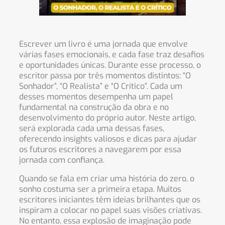
Escrever um livro é uma jornada que envolve
várias fases emocionais, e cada fase traz desafios
e oportunidades únicas. Durante esse processo, o
escritor passa por três momentos distintos: “O
Sonhador”, “O Realista” e “O Crítico”. Cada um
desses momentos desempenha um papel
fundamental na construção da obra e no
desenvolvimento do próprio autor. Neste artigo,
será explorada cada uma dessas fases,
oferecendo insights valiosos e dicas para ajudar
os futuros escritores a navegarem por essa
jornada com confiança.
Quando se fala em criar uma história do zero, o
sonho costuma ser a primeira etapa. Muitos
escritores iniciantes têm ideias brilhantes que os
inspiram a colocar no papel suas visões criativas.
No entanto, essa explosão de imaginação pode