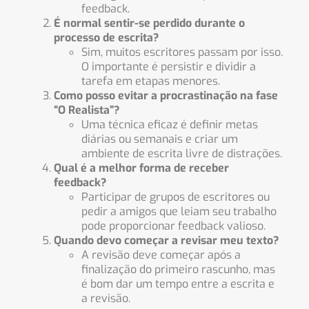
feedback.
É normal sentir-se perdido durante o
processo de escrita?
Sim, muitos escritores passam por isso.
O importante é persistir e dividir a
tarefa em etapas menores.
Como posso evitar a procrastinação na fase
“O Realista”?
Uma técnica eficaz é definir metas
diárias ou semanais e criar um
ambiente de escrita livre de distrações.
Qual é a melhor forma de receber
feedback?
Participar de grupos de escritores ou
pedir a amigos que leiam seu trabalho
pode proporcionar feedback valioso.
Quando devo começar a revisar meu texto?
A revisão deve começar após a
finalização do primeiro rascunho, mas
é bom dar um tempo entre a escrita e
a revisão.