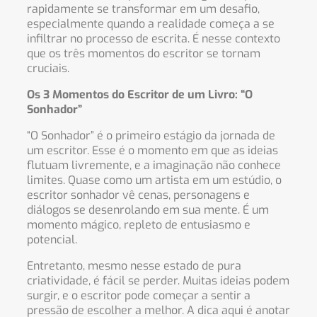
rapidamente se transformar em um desafio,
especialmente quando a realidade começa a se
infiltrar no processo de escrita. É nesse contexto
que os três momentos do escritor se tornam
cruciais.
Os 3 Momentos do Escritor de um Livro: “O
Sonhador”
“O Sonhador” é o primeiro estágio da jornada de
um escritor. Esse é o momento em que as ideias
flutuam livremente, e a imaginação não conhece
limites. Quase como um artista em um estúdio, o
escritor sonhador vê cenas, personagens e
diálogos se desenrolando em sua mente. É um
momento mágico, repleto de entusiasmo e
potencial.
Entretanto, mesmo nesse estado de pura
criatividade, é fácil se perder. Muitas ideias podem
surgir, e o escritor pode começar a sentir a
pressão de escolher a melhor. A dica aqui é anotar