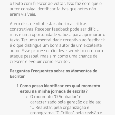
o texto com frescor ao voltar. Isso faz com que o
autor consiga identificar falhas que antes não
eram visíveis.
Além disso, é vital estar aberto a críticas
construtivas. Receber feedback pode ser difícil,
mas é uma oportunidade valiosa para aprimorar o
texto. Ter uma mentalidade receptiva ao feedback
é o que distingue um bom autor de um excelente
autor. Esse processo não deve ser visto como um
ataque pessoal, mas sim como uma chance de
crescer e evoluir como escritor.
Perguntas Frequentes sobre os Momentos do
Escritor
Como posso identificar em qual momento
estou na minha jornada de escrita?
O momento “O Sonhador” é
caracterizado pela geração de ideias;
“O Realista”, pela organização e
cronograma; “O Crítico”, pela revisão e