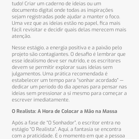
tudo! Criar um caderno de ideias ou um
documento digital onde todas as inspirações
sejam registradas pode ajudar a manter o foco.
Uma vez que as ideias estão no papel, fica mais
fácil revisitar e decidir quais delas merecem mais
atenção.
Nesse estágio, a energia positiva e a paixão pelo
projeto são contagiantes. O desafio é lembrar que
esse idealismo deve ser nutrido, e os escritores
devem se permitir explorar suas ideias sem
julgamentos. Uma prática recomendada é
estabelecer um tempo para “sonhar acordado” —
dedicar um período do dia apenas para pensar nas
ideias sem pressionar a si mesmo para começar a
escrever imediatamente.
O Realista: A Hora de Colocar a Mão na Massa
Após a fase de “O Sonhador”, o escritor entra no
estágio “O Realista”. Aqui, a fantasia se encontra
com a praticidade. É o momento em que a pessoa