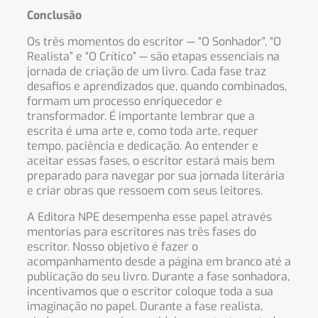
Conclusão
Os três momentos do escritor — “O Sonhador”, “O
Realista” e “O Crítico” — são etapas essenciais na
jornada de criação de um livro. Cada fase traz
desafios e aprendizados que, quando combinados,
formam um processo enriquecedor e
transformador. É importante lembrar que a
escrita é uma arte e, como toda arte, requer
tempo, paciência e dedicação. Ao entender e
aceitar essas fases, o escritor estará mais bem
preparado para navegar por sua jornada literária
e criar obras que ressoem com seus leitores.
A Editora NPE desempenha esse papel através
mentorias para escritores nas três fases do
escritor. Nosso objetivo é fazer o
acompanhamento desde a página em branco até a
publicação do seu livro. Durante a fase sonhadora,
incentivamos que o escritor coloque toda a sua
imaginação no papel. Durante a fase realista,