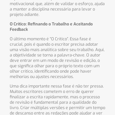
motivacional que, além de validar o esforço, ajuda
a manter a disciplina necessária para levar o
projeto adiante.
O Crítico: Refinando o Trabalho e Aceitando
Feedback
O último momento é “O Crítico”. Essa fase é
crucial, pois é quando o escritor precisa adotar
uma visão mais analítica sobre seu trabalho. Aqui,
a objetividade se torna a palavra-chave. O autor
deve entrar em um modo de revisão e edição, o
que significa olhar para o próprio texto com um
olhar crítico, identificando onde pode haver
melhorias ou ajustes necessários.
Uma dica importante nessa fase é não ter pressa.
Muitos escritores cometem o erro de querer
finalizar a escrita rapidamente, mas o processo
de revisão é fundamental para a qualidade do
livro. Criar múltiplas versões e permitir um tempo
de descanso entre as redações pode ajudar a ver