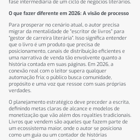
fase intermediária de um ciclo de negócios literários.
O que fazer diferente em 2026: A visão de processo
Para prosperar no cenário atual, o autor precisa
migrar da mentalidade de “escritor de livros” para
“gestor de carreira literária”. Isso significa entender
que o livro é um produto que precisa de
posicionamento, canais de distribuição eficientes e
uma narrativa de venda tão envolvente quanto a
história contada em suas páginas. Em 2026, a
conexão real com o leitor supera qualquer
automação fria; o público busca comunidade,
propósito e uma voz que ressoe com suas próprias
verdades.
O planejamento estratégico deve preceder a escrita,
definindo metas claras de alcance e modelos de
monetização que vão além dos royalties tradicionais.
Livros que vendem são aqueles que fazem parte de
um ecossistema maior, onde o autor se posiciona
como um guia ou um contador de histórias