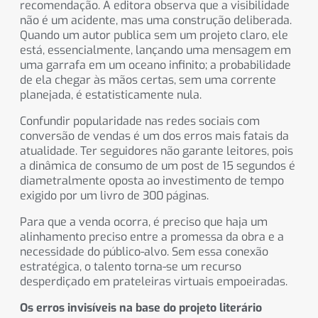
recomendação. A editora observa que a visibilidade
não é um acidente, mas uma construção deliberada.
Quando um autor publica sem um projeto claro, ele
está, essencialmente, lançando uma mensagem em
uma garrafa em um oceano infinito; a probabilidade
de ela chegar às mãos certas, sem uma corrente
planejada, é estatisticamente nula.
Confundir popularidade nas redes sociais com
conversão de vendas é um dos erros mais fatais da
atualidade. Ter seguidores não garante leitores, pois
a dinâmica de consumo de um post de 15 segundos é
diametralmente oposta ao investimento de tempo
exigido por um livro de 300 páginas.
Para que a venda ocorra, é preciso que haja um
alinhamento preciso entre a promessa da obra e a
necessidade do público-alvo. Sem essa conexão
estratégica, o talento torna-se um recurso
desperdiçado em prateleiras virtuais empoeiradas.
Os erros invisíveis na base do projeto literário