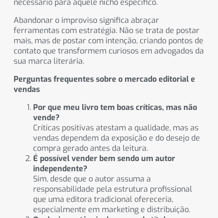
necessário para aquele nicho específico.
Abandonar o improviso significa abraçar
ferramentas com estratégia. Não se trata de postar
mais, mas de postar com intenção, criando pontos de
contato que transformem curiosos em advogados da
sua marca literária.
Perguntas frequentes sobre o mercado editorial e
vendas
Por que meu livro tem boas críticas, mas não
vende?
Críticas positivas atestam a qualidade, mas as
vendas dependem da exposição e do desejo de
compra gerado antes da leitura.
É possível vender bem sendo um autor
independente?
Sim, desde que o autor assuma a
responsabilidade pela estrutura profissional
que uma editora tradicional ofereceria,
especialmente em marketing e distribuição.