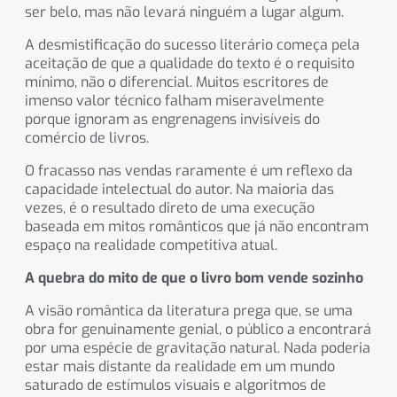
ser belo, mas não levará ninguém a lugar algum.
A desmistificação do sucesso literário começa pela
aceitação de que a qualidade do texto é o requisito
mínimo, não o diferencial. Muitos escritores de
imenso valor técnico falham miseravelmente
porque ignoram as engrenagens invisíveis do
comércio de livros.
O fracasso nas vendas raramente é um reflexo da
capacidade intelectual do autor. Na maioria das
vezes, é o resultado direto de uma execução
baseada em mitos românticos que já não encontram
espaço na realidade competitiva atual.
A quebra do mito de que o livro bom vende sozinho
A visão romântica da literatura prega que, se uma
obra for genuinamente genial, o público a encontrará
por uma espécie de gravitação natural. Nada poderia
estar mais distante da realidade em um mundo
saturado de estímulos visuais e algoritmos de