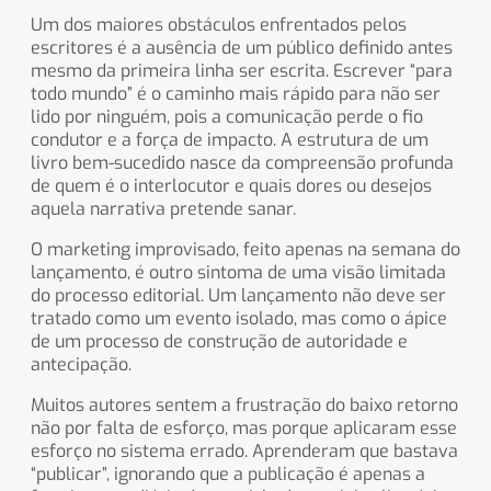
Um dos maiores obstáculos enfrentados pelos
escritores é a ausência de um público definido antes
mesmo da primeira linha ser escrita. Escrever “para
todo mundo” é o caminho mais rápido para não ser
lido por ninguém, pois a comunicação perde o fio
condutor e a força de impacto. A estrutura de um
livro bem-sucedido nasce da compreensão profunda
de quem é o interlocutor e quais dores ou desejos
aquela narrativa pretende sanar.
O marketing improvisado, feito apenas na semana do
lançamento, é outro sintoma de uma visão limitada
do processo editorial. Um lançamento não deve ser
tratado como um evento isolado, mas como o ápice
de um processo de construção de autoridade e
antecipação.
Muitos autores sentem a frustração do baixo retorno
não por falta de esforço, mas porque aplicaram esse
esforço no sistema errado. Aprenderam que bastava
“publicar”, ignorando que a publicação é apenas a