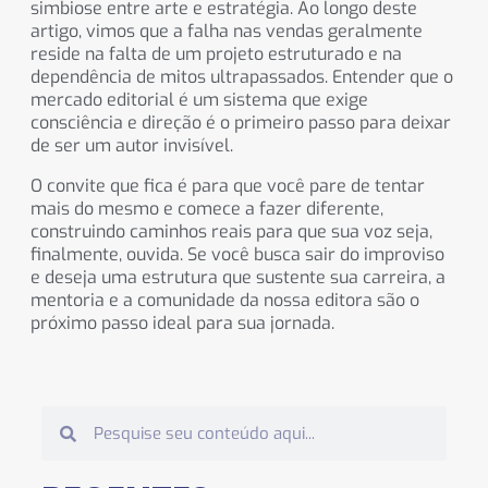
simbiose entre arte e estratégia. Ao longo deste
artigo, vimos que a falha nas vendas geralmente
reside na falta de um projeto estruturado e na
dependência de mitos ultrapassados. Entender que o
mercado editorial é um sistema que exige
consciência e direção é o primeiro passo para deixar
de ser um autor invisível.
O convite que fica é para que você pare de tentar
mais do mesmo e comece a fazer diferente,
construindo caminhos reais para que sua voz seja,
finalmente, ouvida. Se você busca sair do improviso
e deseja uma estrutura que sustente sua carreira, a
mentoria e a comunidade da nossa editora são o
próximo passo ideal para sua jornada.