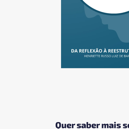
Quer saber mais 