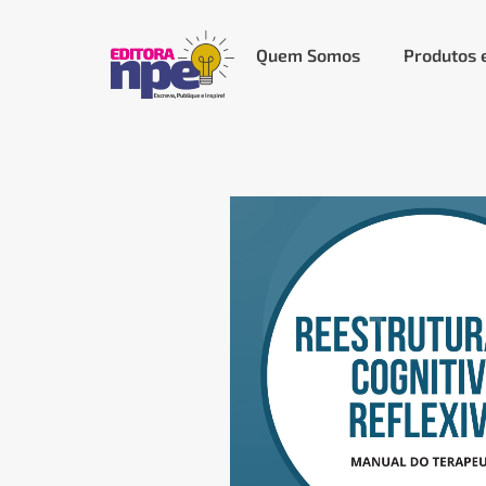
Quem Somos
Produtos 